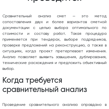
Сравнительный анализ смет — это метод
сопоставления двух и более вариантов сметной
документации с целью выбора оптимального по
стоимости и составу работ. Такая процедура
применяется при тендерах, выборе подрядчиков,
проверке предложений на реконструкцию, а также в
ситуациях, когда проект претерпевает изменения.
Анализ позволяет выявить завышения, дублирования,
технические расхождения и предложить объективный
выбор.
Когда требуется
сравнительный анализ
Проведение сравнительного анализа оправдано в