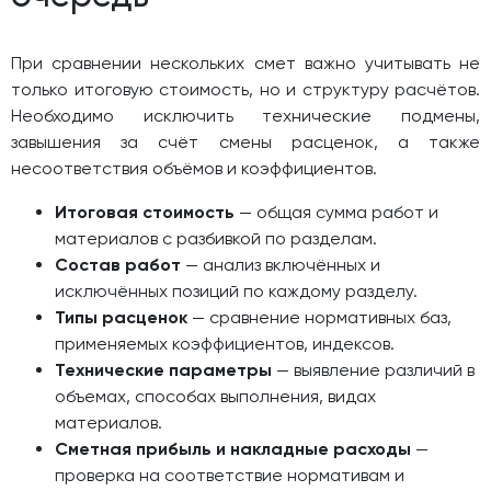
При сравнении нескольких смет важно учитывать не
только итоговую стоимость, но и структуру расчётов.
Необходимо исключить технические подмены,
завышения за счёт смены расценок, а также
несоответствия объёмов и коэффициентов.
Итоговая стоимость
— общая сумма работ и
материалов с разбивкой по разделам.
Состав работ
— анализ включённых и
исключённых позиций по каждому разделу.
Типы расценок
— сравнение нормативных баз,
применяемых коэффициентов, индексов.
Технические параметры
— выявление различий в
объемах, способах выполнения, видах
материалов.
Сметная прибыль и накладные расходы
—
проверка на соответствие нормативам и