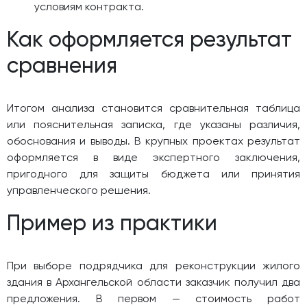
условиям контракта.
Как оформляется результат
сравнения
Итогом анализа становится сравнительная таблица
или пояснительная записка, где указаны различия,
обоснования и выводы. В крупных проектах результат
оформляется в виде экспертного заключения,
пригодного для защиты бюджета или принятия
управленческого решения.
Пример из практики
При выборе подрядчика для реконструкции жилого
здания в Архангельской области заказчик получил два
предложения. В первом — стоимость работ