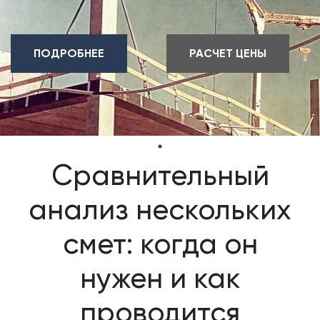
ПОДРОБНЕЕ
РАСЧЕТ ЦЕНЫ
Сравнительный
анализ нескольких
смет: когда он
нужен и как
проводится