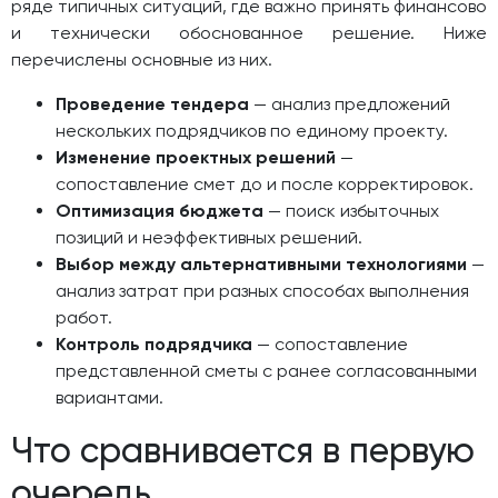
ряде типичных ситуаций, где важно принять финансово
и технически обоснованное решение. Ниже
перечислены основные из них.
Проведение тендера
— анализ предложений
нескольких подрядчиков по единому проекту.
Изменение проектных решений
—
сопоставление смет до и после корректировок.
Оптимизация бюджета
— поиск избыточных
позиций и неэффективных решений.
Выбор между альтернативными технологиями
—
анализ затрат при разных способах выполнения
работ.
Контроль подрядчика
— сопоставление
представленной сметы с ранее согласованными
вариантами.
Что сравнивается в первую
очередь