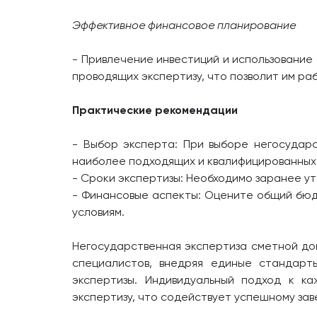
Эффективное финансовое планирование
- Привлечение инвестиций и использование
проводящих экспертизу, что позволит им ра
Практические рекомендации
- Выбор эксперта: При выборе негосудар
наиболее подходящих и квалифицированных
- Сроки экспертизы: Необходимо заранее ут
- Финансовые аспекты: Оцените общий бюд
условиям.
Негосударственная экспертиза сметной до
специалистов, внедряя единые стандарт
экспертизы. Индивидуальный подход к к
экспертизу, что содействует успешному за