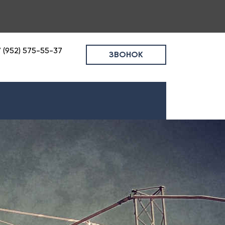
 (952) 575-55-37
ЗВОНОК