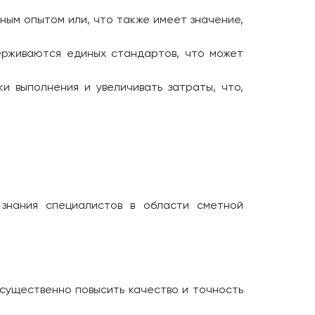
ным опытом или, что также имеет значение,
ерживаются единых стандартов, что может
и выполнения и увеличивать затраты, что,
 знания специалистов в области сметной
 существенно повысить качество и точность