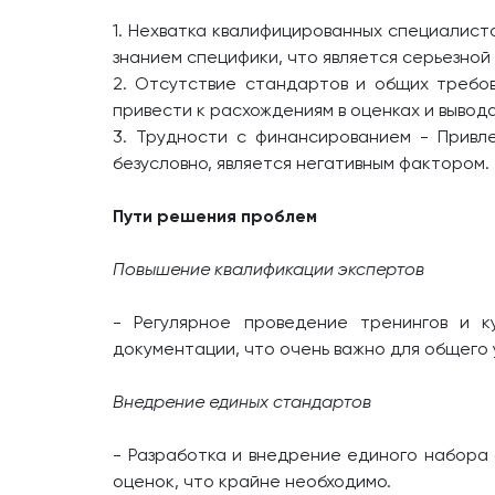
1. Нехватка квалифицированных специалист
знанием специфики, что является серьезной
2. Отсутствие стандартов и общих требо
привести к расхождениям в оценках и вывод
3. Трудности с финансированием - Привле
безусловно, является негативным фактором.
Пути решения проблем
Повышение квалификации экспертов
- Регулярное проведение тренингов и к
документации, что очень важно для общего
Внедрение единых стандартов
- Разработка и внедрение единого набора 
оценок, что крайне необходимо.