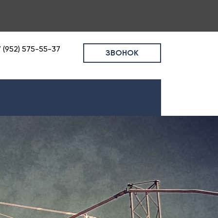
 (952) 575-55-37
ЗВОНОК