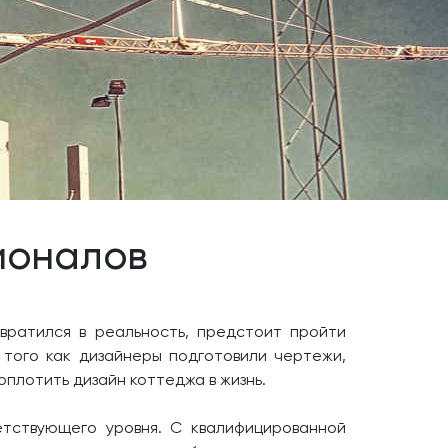
ионалов
вратился в реальность, предстоит пройти
 того как дизайнеры подготовили чертежи,
плотить дизайн коттеджа в жизнь.
етствующего уровня. С квалифицированной